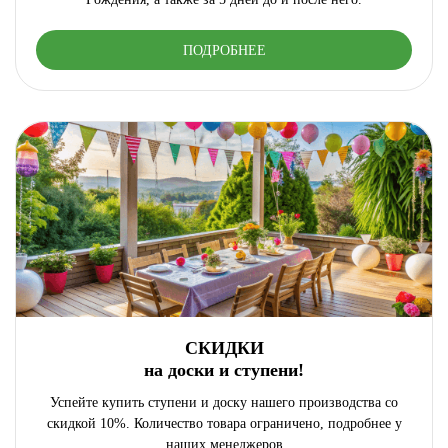
ПОДРОБНЕЕ
СКИДКИ
на доски и ступени!
Успейте купить ступени и доску нашего производства со
скидкой 10%. Количество товара ограничено, подробнее у
наших менеджеров