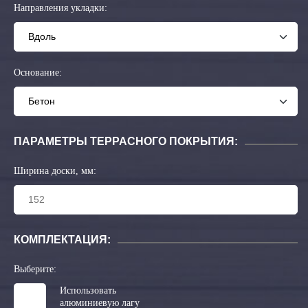
Направления укладки:
Основание:
ПАРАМЕТРЫ ТЕРРАСНОГО ПОКРЫТИЯ:
Ширина доски, мм:
КОМПЛЕКТАЦИЯ:
Выберите:
Использовать
алюминиевую лагу