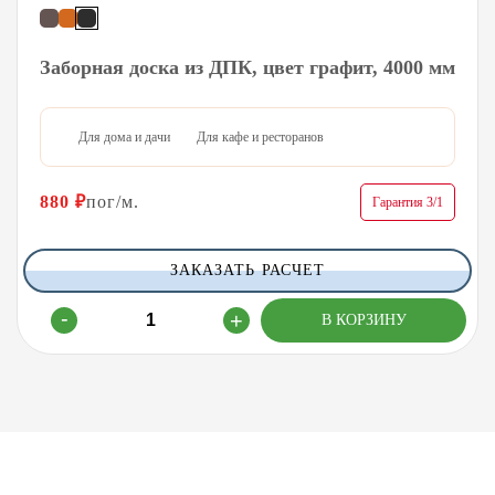
Заборная доска из ДПК, цвет графит, 4000 мм
Для дома и дачи
Для кафе и ресторанов
880
₽
пог/м.
Гарантия 3/1
ЗАКАЗАТЬ РАСЧЕТ