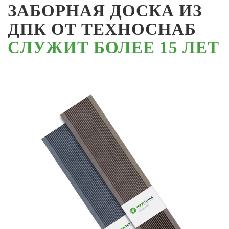
ЗАБОРНАЯ ДОСКА ИЗ
ДПК ОТ ТЕХНОСНАБ
СЛУЖИТ БОЛЕЕ 15 ЛЕТ