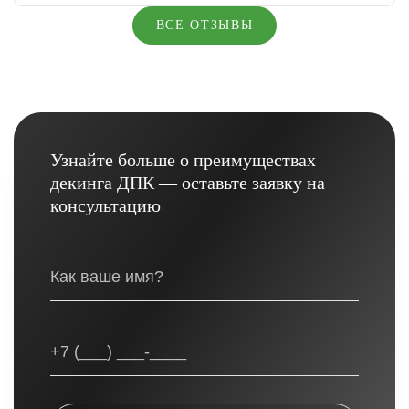
ВСЕ ОТЗЫВЫ
Узнайте больше о преимуществах
декинга ДПК — оставьте заявку на
консультацию