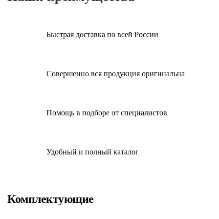
Быстрая доставка по всей России
Совершенно вся продукция оригинальна
Помощь в подборе от специалистов
Удобный и полный каталог
Комплектующие