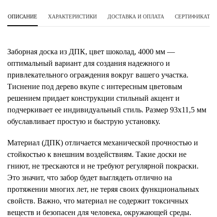
ОПИСАНИЕ
ХАРАКТЕРИСТИКИ
ДОСТАВКА И ОПЛАТА
СЕРТИФИКАТЫ 
Заборная доска из ДПК, цвет шоколад, 4000 мм —
оптимальный вариант для создания надежного и
привлекательного ограждения вокруг вашего участка.
Тиснение под дерево вкупе с интересным цветовым
решением придает конструкции стильный акцент и
подчеркивает ее индивидуальный стиль. Размер 93х11,5 мм
обуславливает простую и быструю установку.
Материал (ДПК) отличается механической прочностью и
стойкостью к внешним воздействиям. Такие доски не
гниют, не трескаются и не требуют регулярной покраски.
Это значит, что забор будет выглядеть отлично на
протяжении многих лет, не теряя своих функциональных
свойств. Важно, что материал не содержит токсичных
веществ и безопасен для человека, окружающей среды.