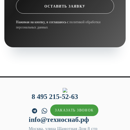
ОСТАВИТЬ ЗАЯВКУ
Нажимая на кнопку, я соглашаюсь с
политикой обработки
персональных данных
8 495 215-52-63
ЗАКАЗАТЬ ЗВОНОК
info@техноснаб.рф
Москва, улица Шамотная Дом 8 стр