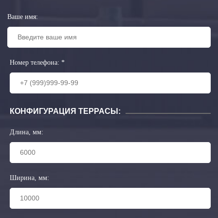
Ваше имя:
Номер телефона:
*
КОНФИГУРАЦИЯ ТЕРРАСЫ:
Длина, мм:
Ширина, мм: