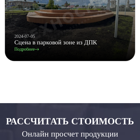
2024-07-05
Сцена в парковой зоне из ДПК
Подробнее
РАССЧИТАТЬ СТОИМОСТЬ
Онлайн просчет продукции