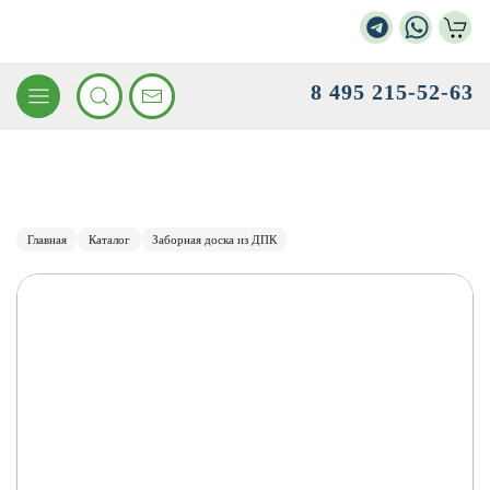
8 495 215-52-63
Главная
Каталог
Заборная доска из ДПК