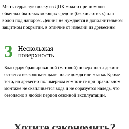
Мыть террасную доску из ДПК можно при помощи
обычных бытовых моющих средств (бескислотных) или
водой под напором. Декинг не нуждается в дополнительном
защитном покрытии, в отличие от изделий из древесины.
3
Нескользкая
поверхность
Благодаря брашированной (матовой) поверхности декинг
остается нескользким даже после дождя или мытья. Кроме
того, на древесно-полимерном композите при правильном
монтаже не скапливается вода и не образуется наледь, что
безопасно в любой период сезонной эксплуатации.
Хотите сэкономить?