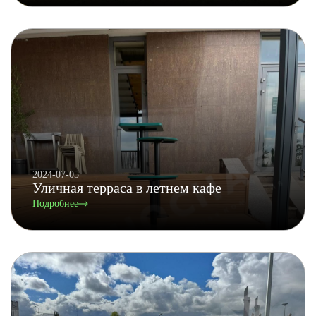
2024-07-05
Уличная терраса в летнем кафе
Подробнее