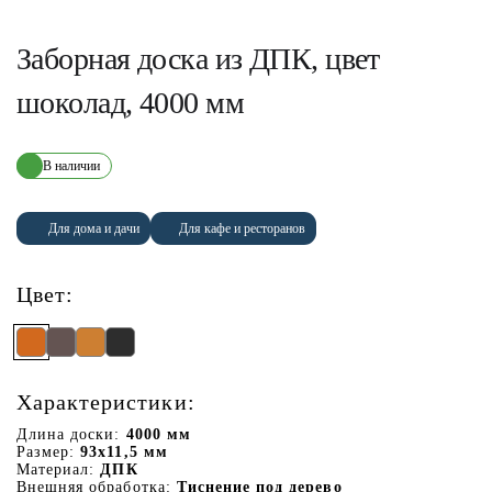
Заборная доска из ДПК, цвет
шоколад, 4000 мм
В наличии
Для дома и дачи
Для кафе и ресторанов
Цвет:
Характеристики:
Длина доски:
4000 мм
Размер:
93х11,5 мм
Материал:
ДПК
Внешняя обработка:
Тиснение под дерево