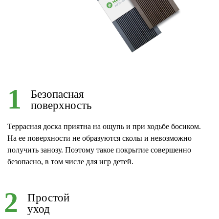
1
Безопасная
поверхность
Террасная доска приятна на ощупь и при ходьбе босиком.
На ее поверхности не образуются сколы и невозможно
получить занозу. Поэтому такое покрытие совершенно
безопасно, в том числе для игр детей.
2
Простой
уход