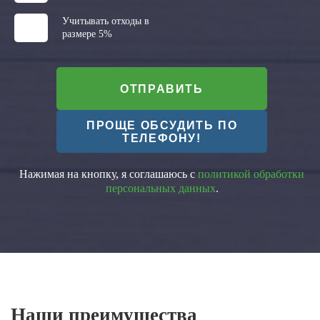
Учитывать отходы в
размере 5%
ОТПРАВИТЬ
ПРОЩЕ ОБСУДИТЬ ПО
ТЕЛЕФОНУ!
Нажимая на кнопку, я соглашаюсь с
политикой обработки
персональных данных
.
Наши преимущества