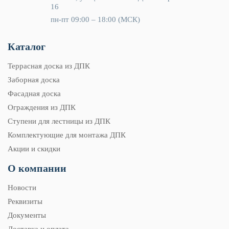
16
пн-пт 09:00 – 18:00 (МСК)
Каталог
Террасная доска из ДПК
Заборная доска
Фасадная доска
Ограждения из ДПК
Ступени для лестницы из ДПК
Комплектующие для монтажа ДПК
Акции и скидки
О компании
Новости
Реквизиты
Документы