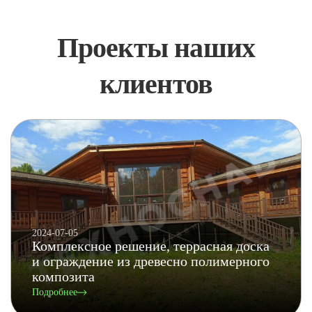
Проекты наших
клиентов
2024-07-05
Комплексное решение, террасная доска
и ограждение из древесно полимерного
композита
Подробнее