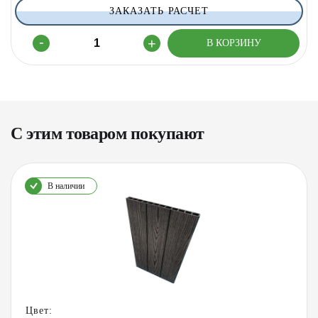
ЗАКАЗАТЬ РАСЧЕТ
С этим товаром покупают
В наличии
Цвет: