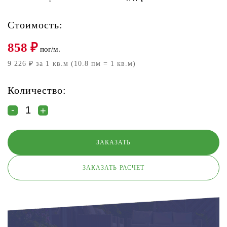
Стоимость:
858
₽
пог/м.
9 226 ₽ за 1 кв.м (10.8 пм = 1 кв.м)
Количество:
ЗАКАЗАТЬ РАСЧЕТ