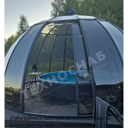
Очень довольны качеством выполненных работ по
благоустройству нашего уличного бассейна.