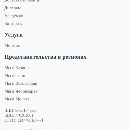
Доставка и оплата
Дилерам
Академия
Контакты
Услуги
Монтаж
Представительства в регионах
Мы в Казани
Мы в Сочи
Мы в Волгограде
Мы в Чебоксарах
Мы в Москве
ИНН: 9703174688
КПП: 770301001
ОРГН: 1247700180771