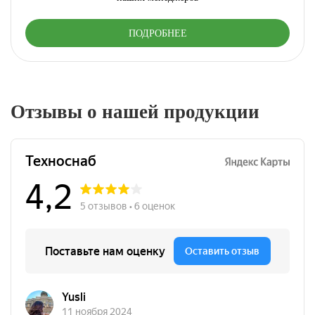
ПОДРОБНЕЕ
Отзывы о нашей продукции