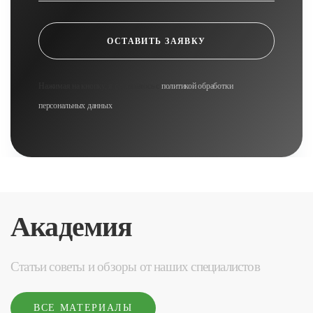
ОСТАВИТЬ ЗАЯВКУ
Нажимая на кнопку, я соглашаюсь с
политикой обработки
персональных данных
Академия
Статьи советы и обзоры от наших специалистов
ВСЕ МАТЕРИАЛЫ