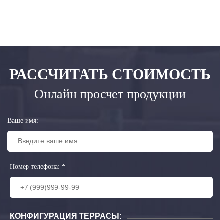
РАССЧИТАТЬ СТОИМОСТЬ
Онлайн просчет продукции
Ваше имя:
Номер телефона:
*
КОНФИГУРАЦИЯ ТЕРРАСЫ: