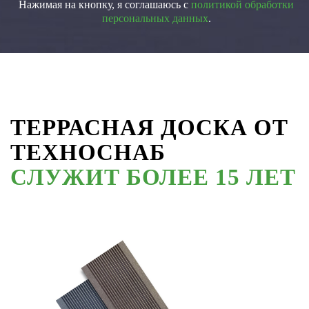
Нажимая на кнопку, я соглашаюсь с
политикой обработки
персональных данных
.
ТЕРРАСНАЯ ДОСКА ОТ
ТЕХНОСНАБ
СЛУЖИТ БОЛЕЕ 15 ЛЕТ