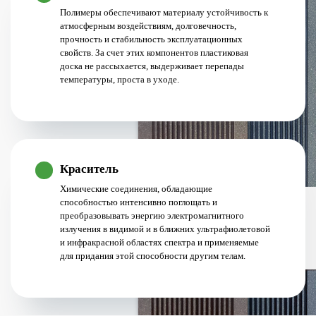
Полимеры обеспечивают материалу устойчивость к
атмосферным воздействиям, долговечность,
прочность и стабильность эксплуатационных
свойств. За счет этих компонентов пластиковая
доска не рассыхается, выдерживает перепады
температуры, проста в уходе.
Краситель
Химические соединения, обладающие
способностью интенсивно поглощать и
преобразовывать энергию электромагнитного
излучения в видимой и в ближних ультрафиолетовой
и инфракрасной областях спектра и применяемые
для придания этой способности другим телам.