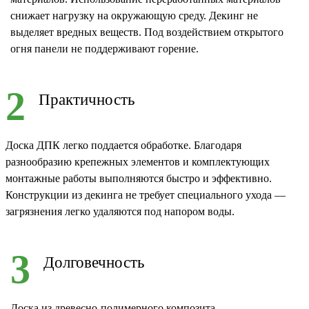
снижает нагрузку на окружающую среду. Декинг не
выделяет вредных веществ. Под воздействием открытого
огня панели не поддерживают горение.
2
Практичность
Доска ДПК легко поддается обработке. Благодаря
разнообразию крепежных элементов и комплектующих
монтажные работы выполняются быстро и эффективно.
Конструкции из декинга не требует специального ухода —
загрязнения легко удаляются под напором воды.
3
Долговечность
Доска из древесно-полимерного композита