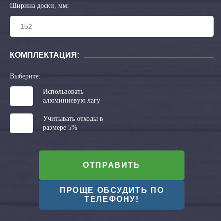
Ширина доски, мм:
КОМПЛЕКТАЦИЯ:
Выберите:
Использовать
алюминиевую лагу
Учитывать отходы в
размере 5%
ОТПРАВИТЬ
ПРОЩЕ ОБСУДИТЬ ПО
ТЕЛЕФОНУ!