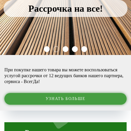
Рассрочка на все!
При покупке нашего товара вы можете воспользоваться
услугой рассрочки от 12 ведущих банков нашего партнера,
сервиса - ВсегДа!
УЗНАТЬ БОЛЬШЕ