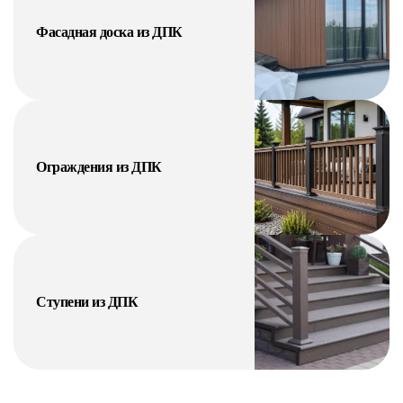
Фасадная доска из ДПК
Ограждения из ДПК
Ступени из ДПК