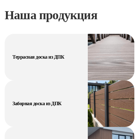
Наша продукция
Террасная доска из ДПК
Заборная доска из ДПК