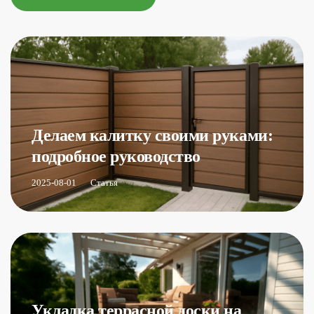
Делаем калитку своими руками:
подробное руководство
2025-08-01
Статья
Укладка террасной доски на