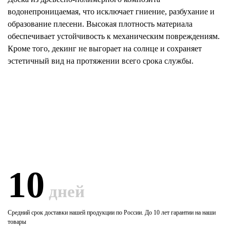
водонепроницаемая, что исключает гниение, разбухание и
образование плесени. Высокая плотность материала
обеспечивает устойчивость к механическим повреждениям.
Кроме того, декинг не выгорает на солнце и сохраняет
эстетичный вид на протяжении всего срока службы.
10
дней
Средний срок доставки нашей продукции по России. До 10 лет гарантии на наши
товары