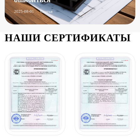
2025-08-01
Статья
НАШИ СЕРТИФИКАТЫ