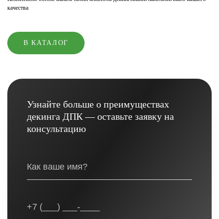
качества
В КАТАЛОГ
Узнайте больше о преимуществах
декинга ДПК — оставьте заявку на
консультацию