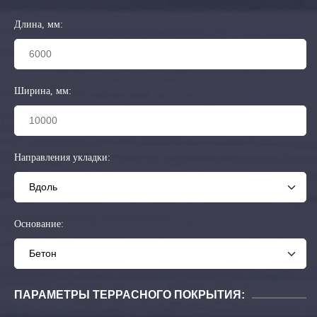
Длина, мм:
Ширина, мм:
Направления укладки:
Основание:
ПАРАМЕТРЫ ТЕРРАСНОГО ПОКРЫТИЯ: