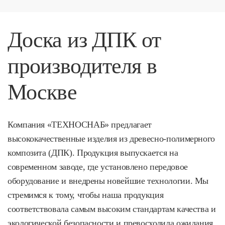
Доска из ДПК от
производителя в
Москве
Компания «ТЕХНОСНАБ» предлагает
высококачественные изделия из древесно-полимерного
композита (ДПК). Продукция выпускается на
современном заводе, где установлено передовое
оборудование и внедрены новейшие технологии. Мы
стремимся к тому, чтобы наша продукция
соответствовала самым высоким стандартам качества и
экологической безопасности и превосходила ожидания