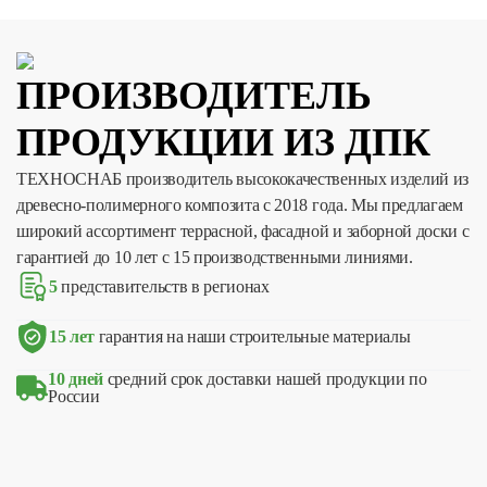
ПРОИЗВОДИТЕЛЬ
ПРОДУКЦИИ ИЗ ДПК
ТЕХНОСНАБ производитель высококачественных изделий из
древесно-полимерного композита с 2018 года. Мы предлагаем
широкий ассортимент террасной, фасадной и заборной доски с
гарантией до 10 лет с 15 производственными линиями.
5
представительств в регионах
15 лет
гарантия на наши строительные материалы
10 дней
средний срок доставки нашей продукции по
России