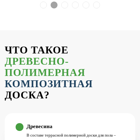
ЧТО ТАКОЕ
ДРЕВЕСНО-
ПОЛИМЕРНАЯ
КОМПОЗИТНАЯ
ДОСКА?
Древесина
В составе террасной полимерной доски для пола –