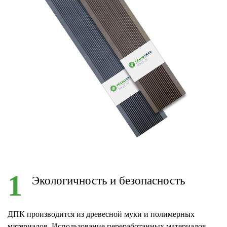
1
Экологичность и безопасность
ДПК производится из древесной муки и полимерных
материалов. Использование переработанных материалов