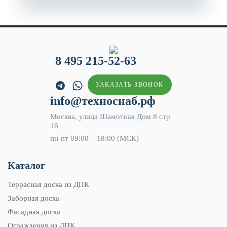
8 495 215-52-63
ЗАКАЗАТЬ ЗВОНОК
info@техноснаб.рф
Москва, улица Шамотная Дом 8 стр
16
пн-пт 09:00 – 18:00 (МСК)
Каталог
Террасная доска из ДПК
Заборная доска
Фасадная доска
Ограждения из ДПК