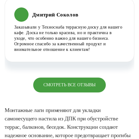
Дмитрий Соколов
Заказывали у Техноснаба террасную доску для нашего
кафе. Доска не только красива, но и практична в
уходе, что особенно важно для нашего бизнеса.
Огромное спасибо за качественный продукт и
внимательное отношение к клиентам!
СМОТРЕТЬ ВСЕ ОТЗЫВЫ
Монтажные лаги применяют для укладки
самонесущего настила из ДПК при обустройстве
террас, балконов, беседок. Конструкции создают
надежное основание, которое предотвращает прогибы