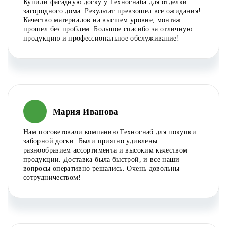
Купили фасадную доску у Техноснаба для отделки
загородного дома. Результат превзошел все ожидания!
Качество материалов на высшем уровне, монтаж
прошел без проблем. Большое спасибо за отличную
продукцию и профессиональное обслуживание!
Мария Иванова
Нам посоветовали компанию Техноснаб для покупки
заборной доски. Были приятно удивлены
разнообразием ассортимента и высоким качеством
продукции. Доставка была быстрой, и все наши
вопросы оперативно решались. Очень довольны
сотрудничеством!