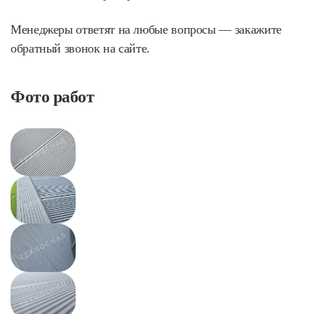
Менеджеры ответят на любые вопросы — закажите
обратный звонок на сайте.
Фото работ