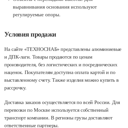
выравнивания основания используют
регулируемые опоры.
Условия продажи
На сайте «ТЕХНОСНАБ» представлены алюминиевые
и ДПК-лаги. Товары продаются по ценам
производителя, без логистических и посреднических
наценок. Покупателям доступна оплата картой и по
выставленному счету. Также изделия можно купить в
рассрочку.
Доставка заказов осуществляется по всей России. Для
перевозки по Москве используется собственный
транспорт компании. В регионы грузы доставляют
ответственные партнеры.