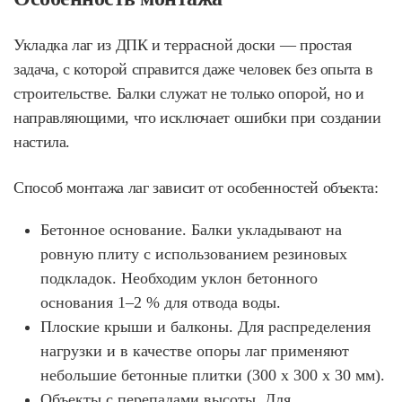
Укладка лаг из ДПК и террасной доски — простая
задача, с которой справится даже человек без опыта в
строительстве. Балки служат не только опорой, но и
направляющими, что исключает ошибки при создании
настила.
Способ монтажа лаг зависит от особенностей объекта:
Бетонное основание. Балки укладывают на
ровную плиту с использованием резиновых
подкладок. Необходим уклон бетонного
основания 1–2 % для отвода воды.
Плоские крыши и балконы. Для распределения
нагрузки и в качестве опоры лаг применяют
небольшие бетонные плитки (300 x 300 x 30 мм).
Объекты с перепадами высоты. Для