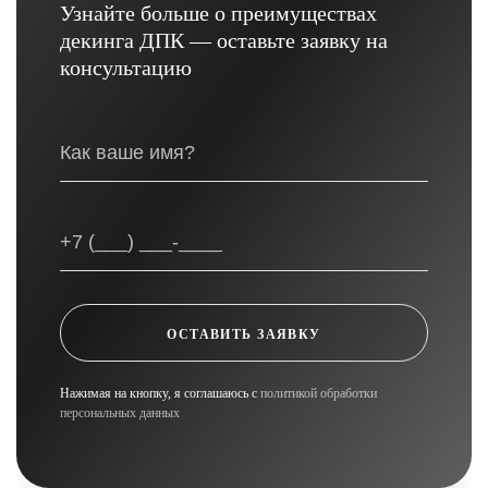
Узнайте больше о преимуществах
декинга ДПК — оставьте заявку на
консультацию
ОСТАВИТЬ ЗАЯВКУ
Нажимая на кнопку, я соглашаюсь с
политикой обработки
персональных данных