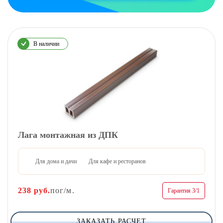
В наличии
Лага монтажная из ДПК
Для дома и дачи
Для кафе и ресторанов
238
руб.
пог/м.
Гарантия 3/1
ЗАКАЗАТЬ РАСЧЕТ