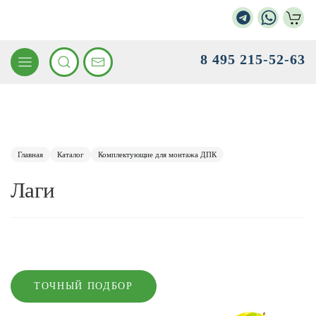
8 495 215-52-63
Главная
Каталог
Комплектующие для монтажа ДПК
Лаги
ТОЧНЫЙ ПОДБОР