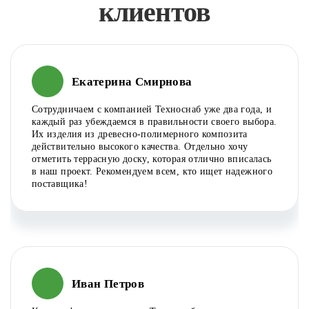
клиентов
Екатерина Смирнова
Сотрудничаем с компанией Техноснаб уже два года, и
каждый раз убеждаемся в правильности своего выбора.
Их изделия из древесно-полимерного композита
действительно высокого качества. Отдельно хочу
отметить террасную доску, которая отлично вписалась
в наш проект. Рекомендуем всем, кто ищет надежного
поставщика!
Иван Петров