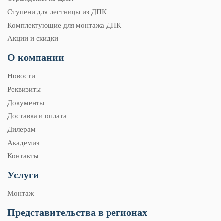
Ступени для лестницы из ДПК
Комплектующие для монтажа ДПК
Акции и скидки
О компании
Новости
Реквизиты
Документы
Доставка и оплата
Дилерам
Академия
Контакты
Услуги
Монтаж
Представительства в регионах