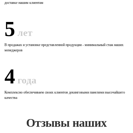
доставке нашим клиентам
5
лет
В продажах и установке представленной продукции - минимальный стаж наших
менеджеров
4
года
Комплексно обеспечиваем своих клиентов декинговыми панелями высочайшего
качества
Отзывы наших