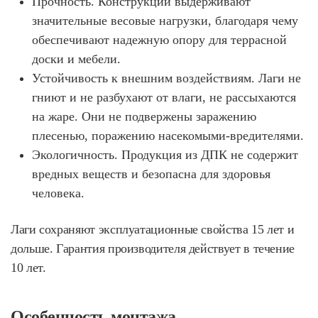
Прочность. Конструкции выдерживают
значительные весовые нагрузки, благодаря чему
обеспечивают надежную опору для террасной
доски и мебели.
Устойчивость к внешним воздействиям. Лаги не
гниют и не разбухают от влаги, не рассыхаются
на жаре. Они не подвержены заражению
плесенью, поражению насекомыми-вредителями.
Экологичность. Продукция из ДПК не содержит
вредных веществ и безопасна для здоровья
человека.
Лаги сохраняют эксплуатационные свойства 15 лет и
дольше. Гарантия производителя действует в течение
10 лет.
Особенность монтажа