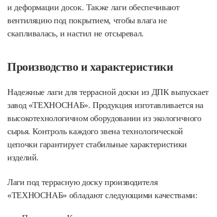
и деформации досок. Также лаги обеспечивают
вентиляцию под покрытием, чтобы влага не
скапливалась, и настил не отсыревал.
Производство и характеристики
Надежные лаги для террасной доски из ДПК выпускает
завод «ТЕХНОСНАБ». Продукция изготавливается на
высокотехнологичном оборудовании из экологичного
сырья. Контроль каждого звена технологической
цепочки гарантирует стабильные характеристики
изделий.
Лаги под террасную доску производителя
«ТЕХНОСНАБ» обладают следующими качествами: