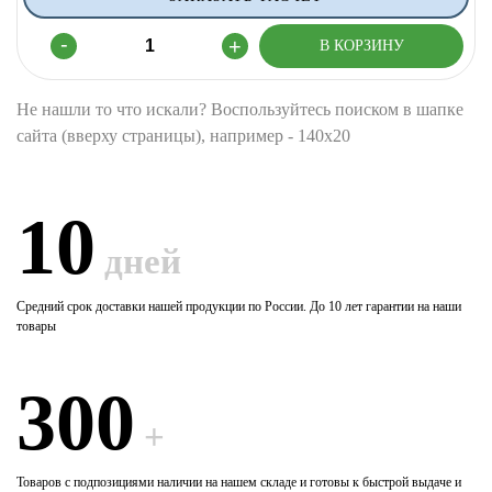
10
дней
Средний срок доставки нашей продукции по России. До 10 лет гарантии на наши
товары
300
+
Товаров с подпозициями наличии на нашем складе и готовы к быстрой выдаче и