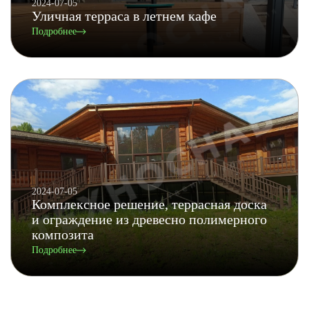
2024-07-05
Уличная терраса в летнем кафе
Подробнее
2024-07-05
Комплексное решение, террасная доска
и ограждение из древесно полимерного
композита
Подробнее