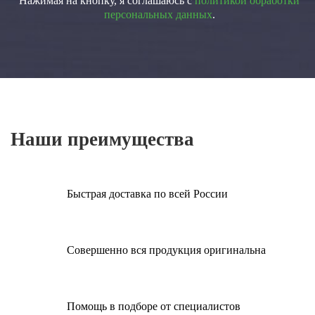
Нажимая на кнопку, я соглашаюсь с
политикой обработки
персональных данных
.
Наши преимущества
Быстрая доставка по всей России
Совершенно вся продукция оригинальна
Помощь в подборе от специалистов