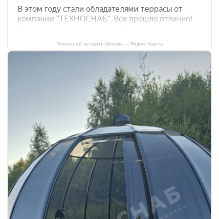
Техноснаб на карте Москвы — Яндекс Карты