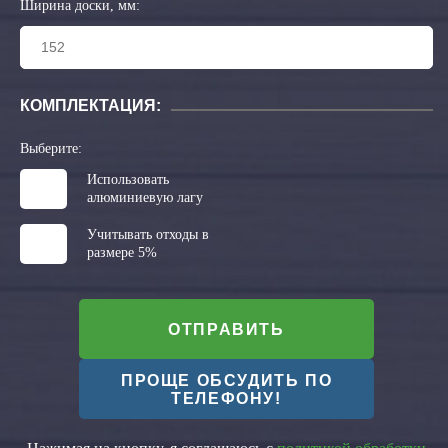
Ширина доски, мм:
КОМПЛЕКТАЦИЯ:
Выберите:
Использовать
алюминиевую лагу
Учитывать отходы в
размере 5%
ОТПРАВИТЬ
ПРОЩЕ ОБСУДИТЬ ПО
ТЕЛЕФОНУ!