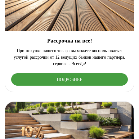
Рассрочка на все!
При покупке нашего товара вы можете воспользоваться
услугой рассрочки от 12 ведущих банков нашего партнера,
сервиса - ВсегДа!
ПОДРОБНЕЕ