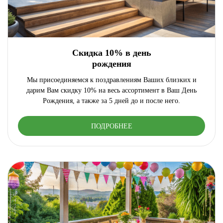
Скидка 10% в день
рождения
Мы присоединяемся к поздравлениям Ваших близких и
дарим Вам скидку 10% на весь ассортимент в Ваш День
Рождения, а также за 5 дней до и после него.
ПОДРОБНЕЕ