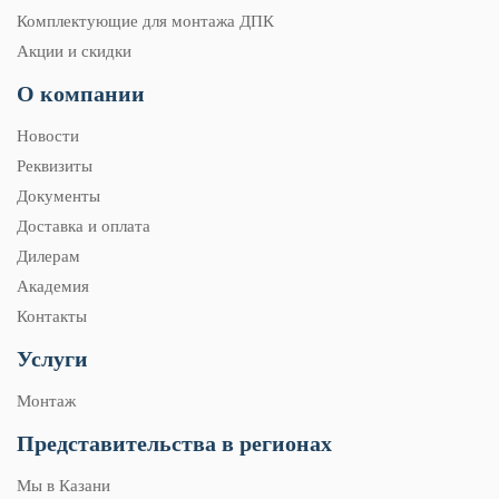
Комплектующие для монтажа ДПК
Акции и скидки
О компании
Новости
Реквизиты
Документы
Доставка и оплата
Дилерам
Академия
Контакты
Услуги
Монтаж
Представительства в регионах
Мы в Казани