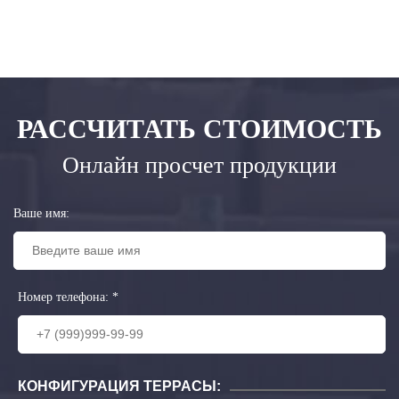
РАССЧИТАТЬ СТОИМОСТЬ
Онлайн просчет продукции
Ваше имя:
Номер телефона:
*
КОНФИГУРАЦИЯ ТЕРРАСЫ: