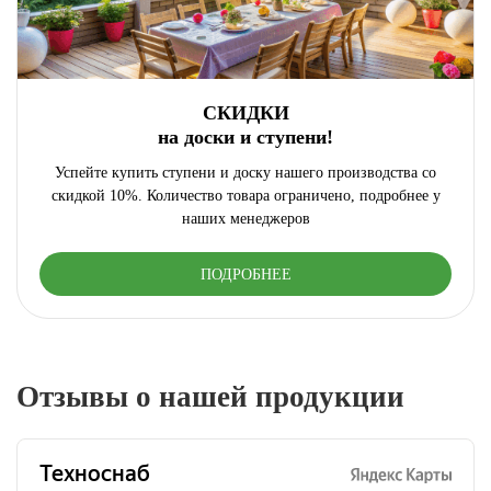
СКИДКИ
на доски и ступени!
Успейте купить ступени и доску нашего производства со
скидкой 10%. Количество товара ограничено, подробнее у
наших менеджеров
ПОДРОБНЕЕ
Отзывы о нашей продукции