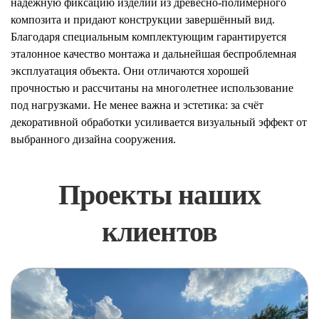
надёжную фиксацию изделий из древесно-полимерного
композита и придают конструкции завершённый вид.
Благодаря специальным комплектующим гарантируется
эталонное качество монтажа и дальнейшая беспроблемная
эксплуатация объекта. Они отличаются хорошей
прочностью и рассчитаны на многолетнее использование
под нагрузками. Не менее важна и эстетика: за счёт
декоративной обработки усиливается визуальный эффект от
выбранного дизайна сооружения.
Проекты наших
клиентов