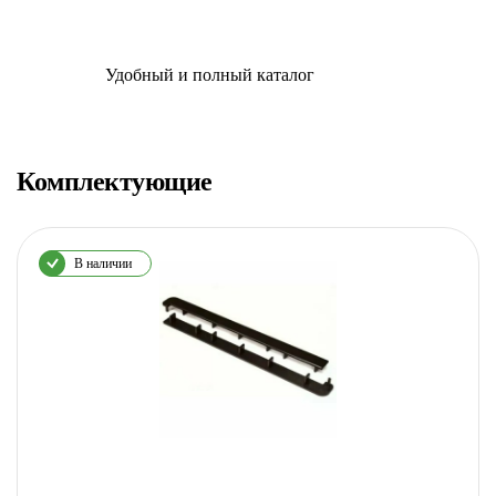
Удобный и полный каталог
Комплектующие
В наличии