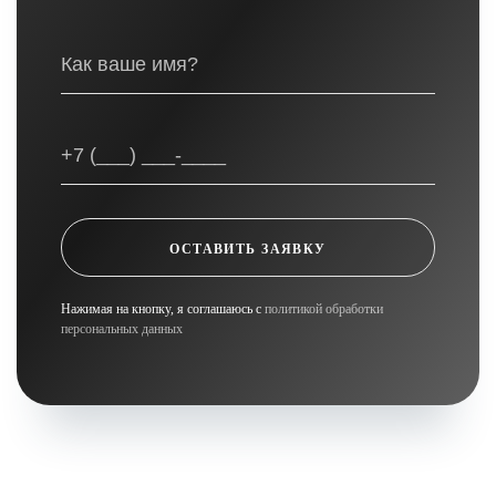
ОСТАВИТЬ ЗАЯВКУ
Нажимая на кнопку, я соглашаюсь с
политикой обработки
персональных данных