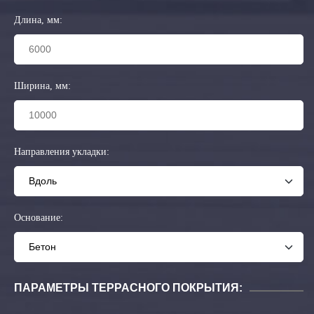
Длина, мм:
Ширина, мм:
Направления укладки:
Основание:
ПАРАМЕТРЫ ТЕРРАСНОГО ПОКРЫТИЯ: