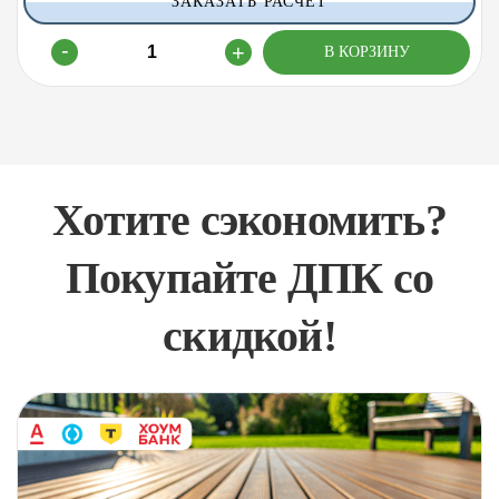
ЗАКАЗАТЬ РАСЧЕТ
Хотите сэкономить?
Покупайте ДПК со
скидкой!