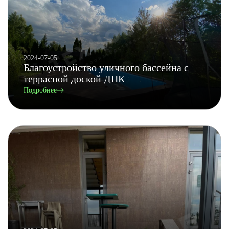
2024-07-05
Благоустройство уличного бассейна с
террасной доской ДПК
Подробнее