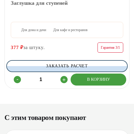
Заглушка для ступеней
Для дома и дачи
Для кафе и ресторанов
377
₽
за штуку.
Гарантия 3/1
ЗАКАЗАТЬ РАСЧЕТ
С этим товаром покупают