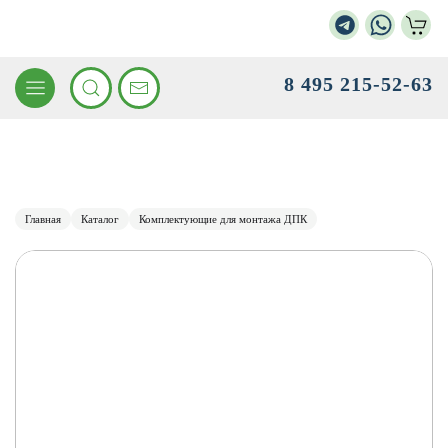
8 495 215-52-63
Главная
Каталог
Комплектующие для монтажа ДПК