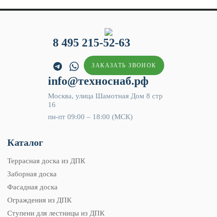
8 495 215-52-63
ЗАКАЗАТЬ ЗВОНОК
info@техноснаб.рф
Москва, улица Шамотная Дом 8 стр
16
пн-пт 09:00 – 18:00 (МСК)
Каталог
Террасная доска из ДПК
Заборная доска
Фасадная доска
Ограждения из ДПК
Ступени для лестницы из ДПК