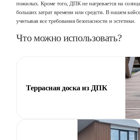
пожилых. Кроме того, ДПК не нагревается на солнце
больших затрат времени или средств. В нашем кейсе
учитывая все требования безопасности и эстетики.
Что можно использовать?
Террасная доска из ДПК