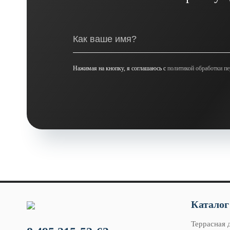
Нажимая на кнопку, я соглашаюсь с
политикой обработки п
Каталог
Террасная 