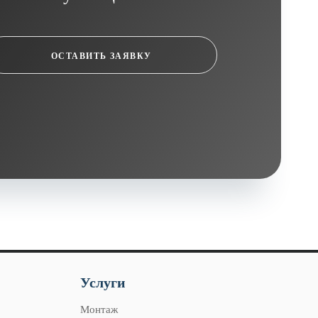
ОСТАВИТЬ ЗАЯВКУ
Услуги
Монтаж