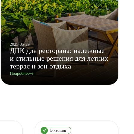
2025-05-29
ДПК для ресторана: надежные
и стильные решения для летних
террас и зон отдыха
Подробнее
В наличии