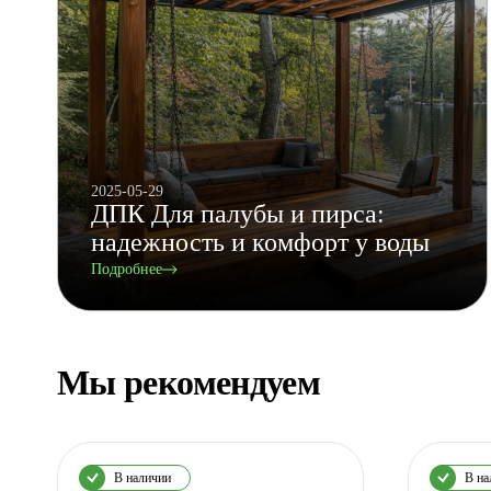
2025-05-29
ДПК Для палубы и пирса:
надежность и комфорт у воды
Подробнее
Мы рекомендуем
В наличии
В на