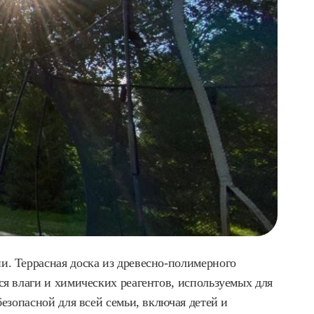
и. Террасная доска из древесно-полимерного
ся влаги и химических реагентов, используемых для
езопасной для всей семьи, включая детей и