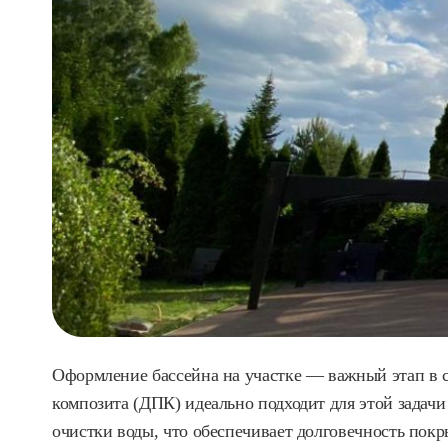
Оформление бассейна на участке — важный этап в с
композита (ДПК) идеально подходит для этой задачи
очистки воды, что обеспечивает долговечность покр