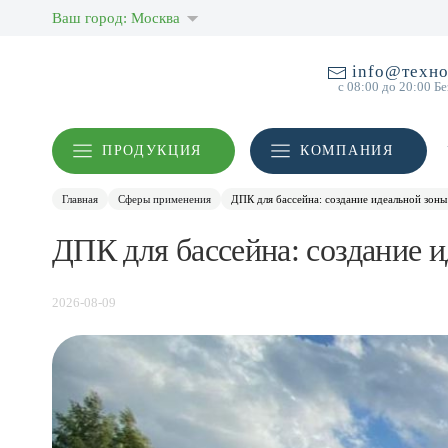
Ваш город: Москва
info@техно
с 08:00 до 20:00 Б
ПРОДУКЦИЯ
КОМПАНИЯ
Главная
Сферы применения
ДПК для бассейна: создание идеальной зоны
ДПК для бассейна: создание 
2026-08-09