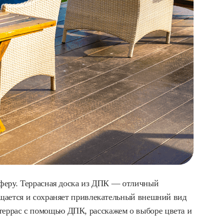
сферу. Террасная доска из ДПК — отличный
чищается и сохраняет привлекательный внешний вид
террас с помощью ДПК, расскажем о выборе цвета и