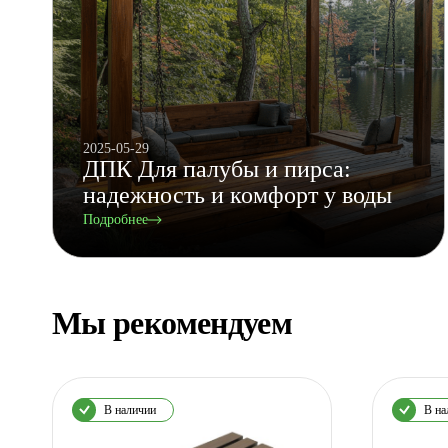
2025-05-29
ДПК Для палубы и пирса:
надежность и комфорт у воды
Подробнее
Мы рекомендуем
В наличии
В на