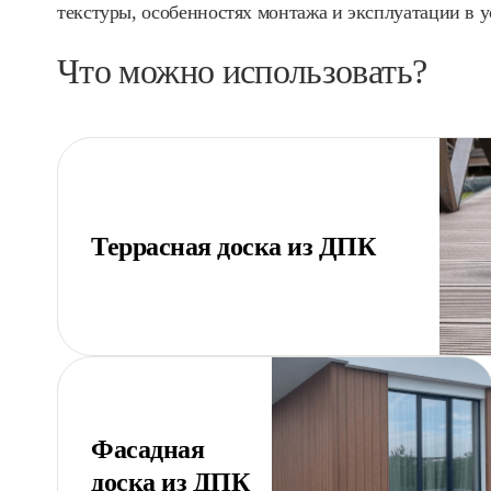
текстуры, особенностях монтажа и эксплуатации в
Что можно использовать?
Террасная доска из ДПК
Фасадная
доска из ДПК