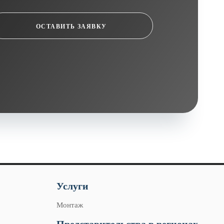
ОСТАВИТЬ ЗАЯВКУ
Услуги
Монтаж