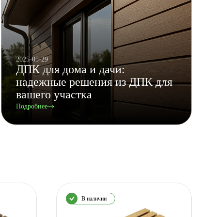
2025-05-29
ДПК для дома и дачи:
надежные решения из ДПК для
вашего участка
Подробнее
В наличии