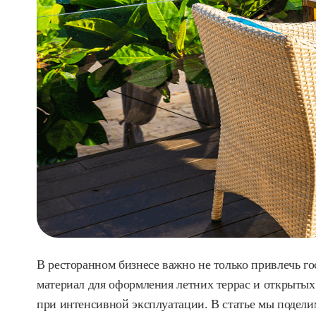
В ресторанном бизнесе важно не только привлечь г
материал для оформления летних террас и открытых
при интенсивной эксплуатации. В статье мы подел