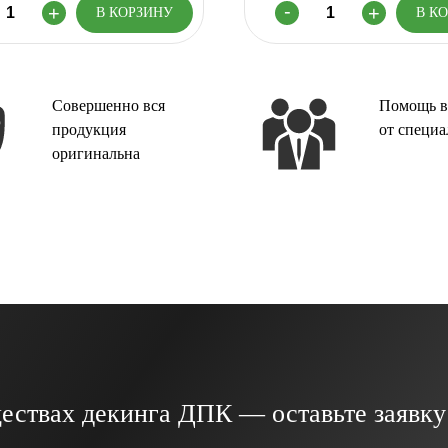
Совершенно вся
Помощь в
продукция
от специа
оригинальна
ествах декинга ДПК — оставьте заявку