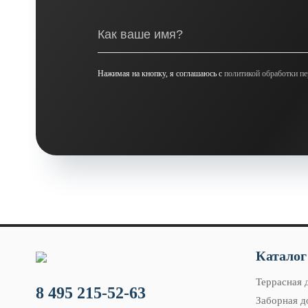
Нажимая на кнопку, я соглашаюсь с
политикой обработки п
Каталог
Террасная 
8 495 215-52-63
Заборная д