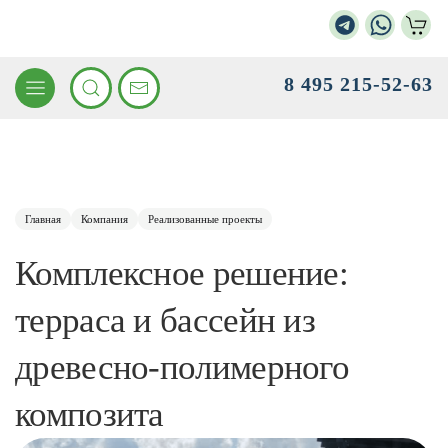
8 495 215-52-63
Главная
Компания
Реализованные проекты
Комплексное решение:
терраса и бассейн из
древесно-полимерного
композита