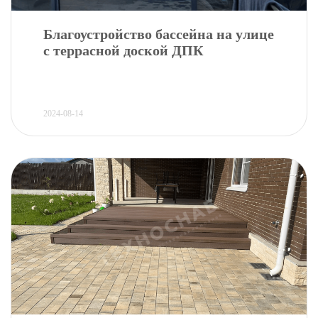
Благоустройство бассейна на улице
с террасной доской ДПК
2024-08-14