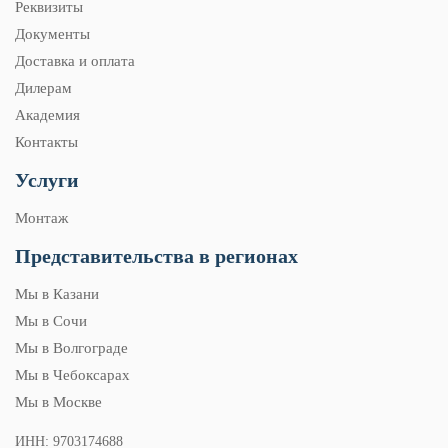
Реквизиты
Документы
Доставка и оплата
Дилерам
Академия
Контакты
Услуги
Монтаж
Представительства в регионах
Мы в Казани
Мы в Сочи
Мы в Волгограде
Мы в Чебоксарах
Мы в Москве
ИНН: 9703174688