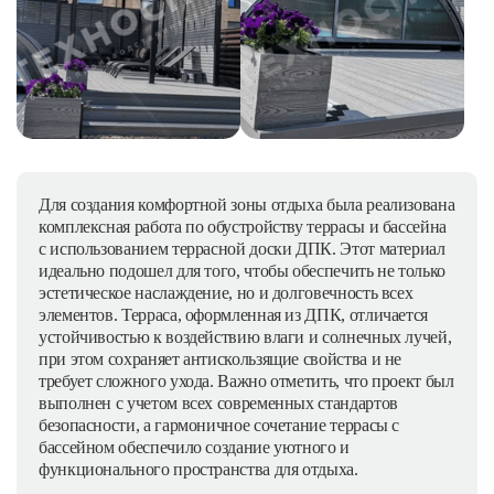
Для создания комфортной зоны отдыха была реализована
комплексная работа по обустройству террасы и бассейна
с использованием террасной доски ДПК. Этот материал
идеально подошел для того, чтобы обеспечить не только
эстетическое наслаждение, но и долговечность всех
элементов. Терраса, оформленная из ДПК, отличается
устойчивостью к воздействию влаги и солнечных лучей,
при этом сохраняет антискользящие свойства и не
требует сложного ухода. Важно отметить, что проект был
выполнен с учетом всех современных стандартов
безопасности, а гармоничное сочетание террасы с
бассейном обеспечило создание уютного и
функционального пространства для отдыха.