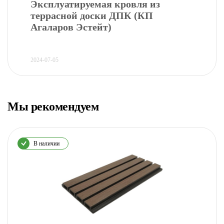
Эксплуатируемая кровля из
террасной доски ДПК (КП
Агаларов Эстейт)
2024-07-05
Мы рекомендуем
В наличии