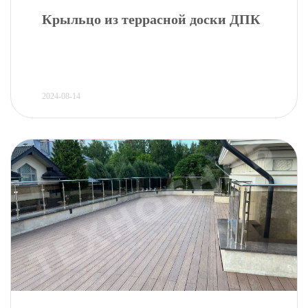
Крыльцо из террасной доски ДПК
2024-08-14