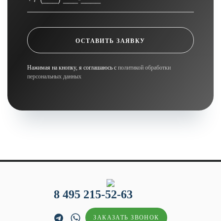
ОСТАВИТЬ ЗАЯВКУ
Нажимая на кнопку, я соглашаюсь с
политикой обработки
персональных данных
8 495 215-52-63
ЗАКАЗАТЬ ЗВОНОК