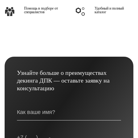
Помощь в подборе от
Удобный и полный
специалистов
каталог
Узнайте больше о преимуществах
декинга ДПК — оставьте заявку на
консультацию