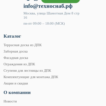
info@техноснаб.рф
Москва, улица Шамотная Дом 8 стр
16
пн-пт 09:00 – 18:00 (МСК)
Каталог
Террасная доска из ДПК
Заборная доска
Фасадная доска
Ограждения из ДПК
Ступени для лестницы из ДПК
Комплектующие для монтажа ДПК
Акции и скидки
О компании
Новости