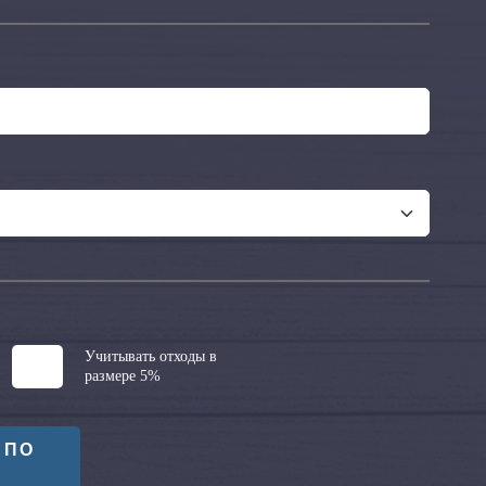
Учитывать отходы в
размере 5%
 ПО