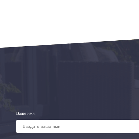
Ваше имя: