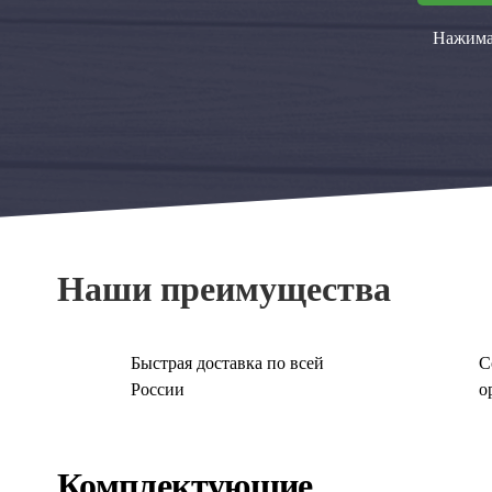
Нажимая
Наши преимущества
Быстрая доставка по всей
С
России
о
Комплектующие