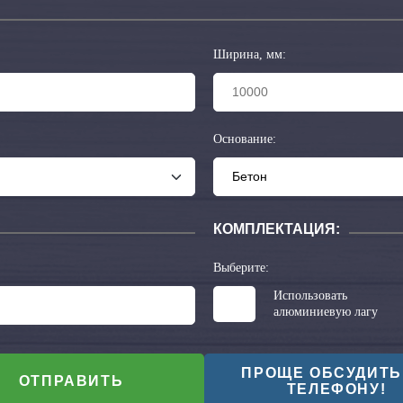
Ширина, мм:
Основание:
КОМПЛЕКТАЦИЯ:
Выберите:
Использовать
алюминиевую лагу
ПРОЩЕ ОБСУДИТЬ
ОТПРАВИТЬ
ТЕЛЕФОНУ!