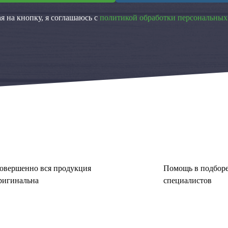
 на кнопку, я соглашаюсь с
политикой обработки персональных
овершенно вся продукция
Помощь в подборе
ригинальна
специалистов