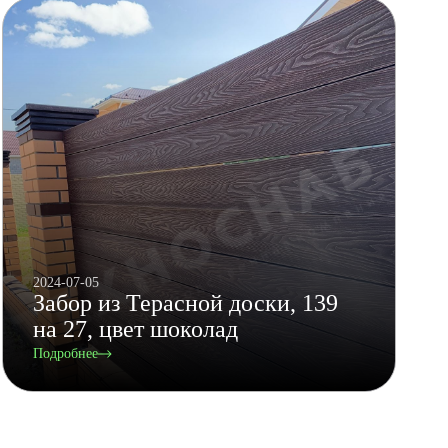
2024-07-05
Забор из Терасной доски, 139
на 27, цвет шоколад
Подробнее