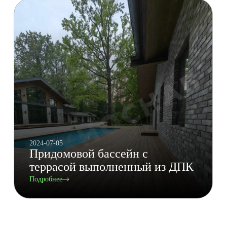
2024-07-05
Придомовой бассейн с
террасой выполненный из ДПК
Подробнее