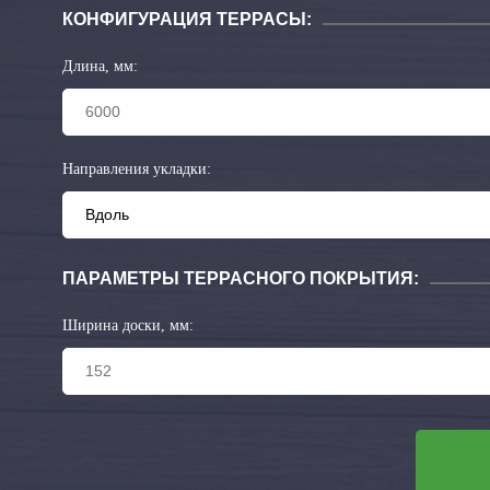
КОНФИГУРАЦИЯ ТЕРРАСЫ:
Длина, мм:
Направления укладки:
ПАРАМЕТРЫ ТЕРРАСНОГО ПОКРЫТИЯ:
Ширина доски, мм: