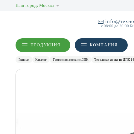
Ваш город: Москва
info@техно
с 08:00 до 20:00 Б
ПРОДУКЦИЯ
КОМПАНИЯ
Главная
Каталог
Террасная доска из ДПК
Террасная доска из ДПК 14