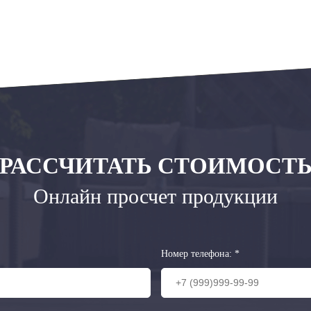
РАССЧИТАТЬ СТОИМОСТ
Онлайн просчет продукции
Номер телефона:
*