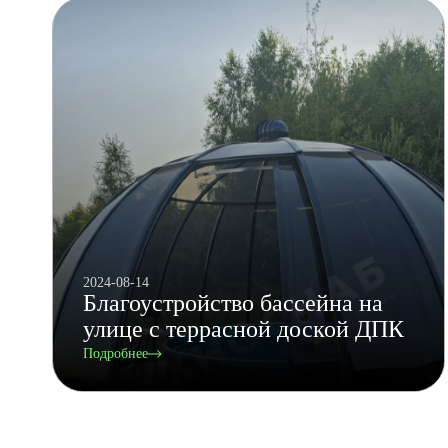
2024-08-14
Благоустройство бассейна на
улице с террасной доской ДПК
Подробнее