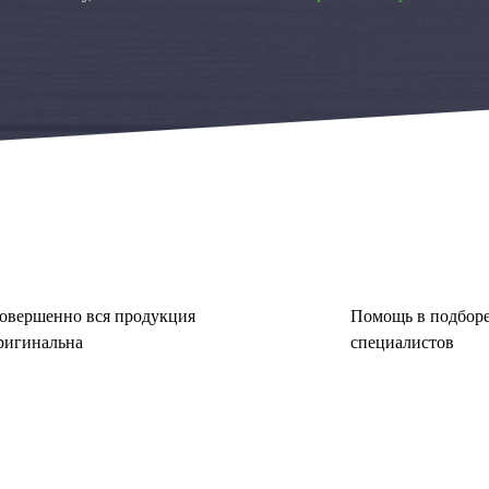
овершенно вся продукция
Помощь в подборе
ригинальна
специалистов