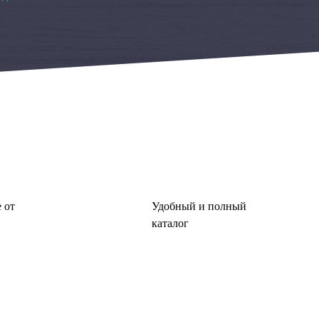
 от
Удобный и полный
каталог