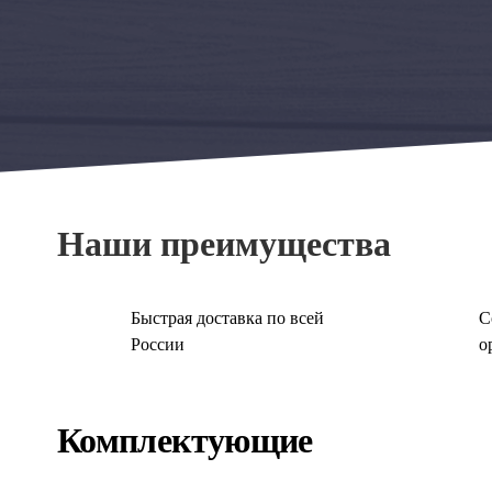
Наши преимущества
Быстрая доставка по всей
С
России
о
Комплектующие