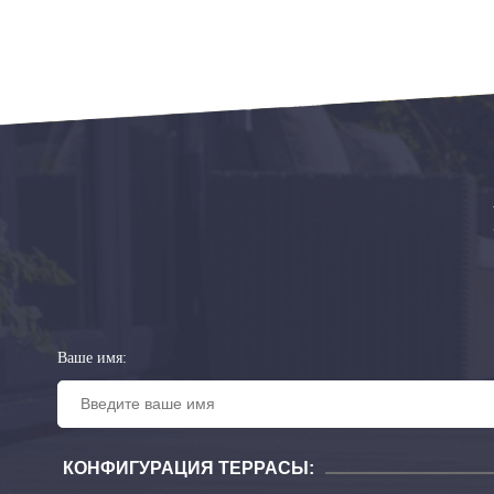
Ваше имя:
КОНФИГУРАЦИЯ ТЕРРАСЫ: