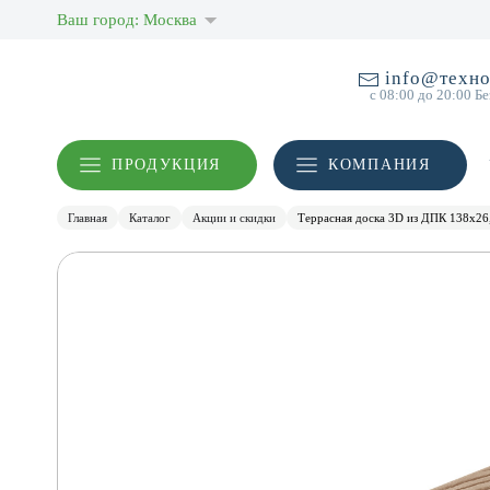
Ваш город: Москва
info@техно
с 08:00 до 20:00 Б
ПРОДУКЦИЯ
КОМПАНИЯ
Главная
Каталог
Акции и скидки
Террасная доска 3D из ДПК 138х26,