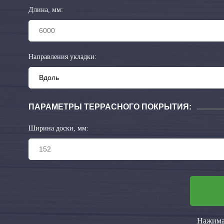
Длина, мм:
Направления укладки:
ПАРАМЕТРЫ ТЕРРАСНОГО ПОКРЫТИЯ:
Ширина доски, мм:
Нажимая