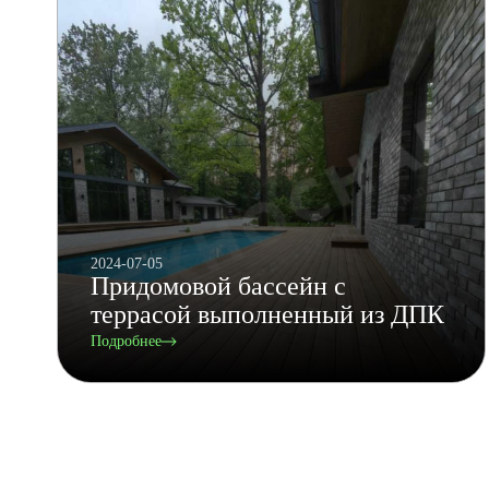
2024-07-05
Придомовой бассейн с
террасой выполненный из ДПК
Подробнее