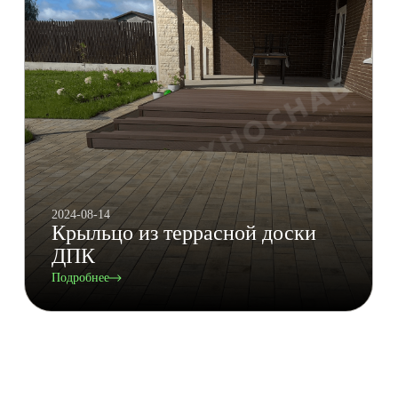
2024-08-14
Крыльцо из террасной доски
ДПК
Подробнее