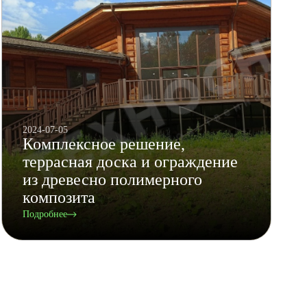
2024-07-05
Комплексное решение,
террасная доска и ограждение
из древесно полимерного
композита
Подробнее