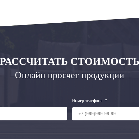
РАССЧИТАТЬ СТОИМОСТ
Онлайн просчет продукции
Номер телефона:
*