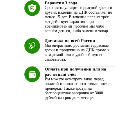
Гарантия 3 года
Срок эксплуатации террасной доски и
других изделий из ДПК составляет не
менее 15 лет. В течение первых трёх
лет действует гарантия: при
возникновении проблем мы либо
вернём деньги, либо заменим товар.
Доставка по всей России
Мы оперативно доставим террасные
доски и продукцию из ДПК прямо к
вам домой или в удобный пункт
а
самовывоза.
Оплата при получении или на
расчетный счёт
Вы можете осмотреть заказ перед
оплатой и оплатить его только после
проверки. Также доступна
беспроцентная рассрочка от 3000
рублей на срок до 6 месяцев.