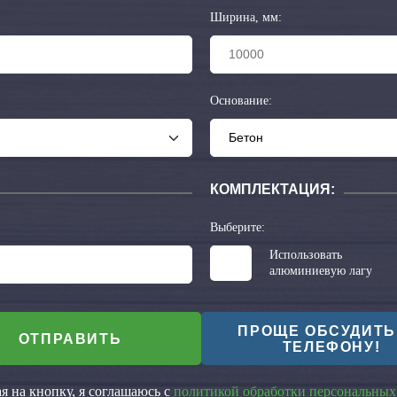
Ширина, мм:
Основание:
КОМПЛЕКТАЦИЯ:
Выберите:
Использовать
алюминиевую лагу
ПРОЩЕ ОБСУДИТЬ
ОТПРАВИТЬ
ТЕЛЕФОНУ!
 на кнопку, я соглашаюсь с
политикой обработки персональных