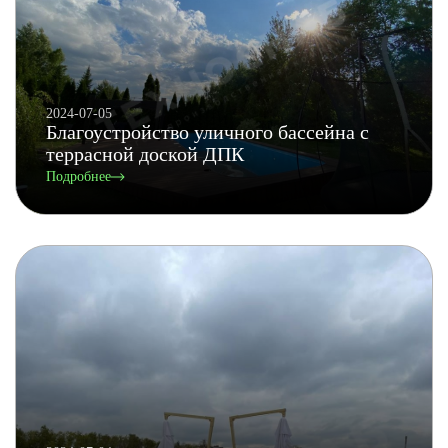
2024-07-05
Благоустройство уличного бассейна с
террасной доской ДПК
Подробнее