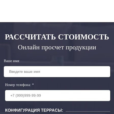
РАССЧИТАТЬ СТОИМОСТЬ
Онлайн просчет продукции
Ваше имя:
Номер телефона:
*
КОНФИГУРАЦИЯ ТЕРРАСЫ: