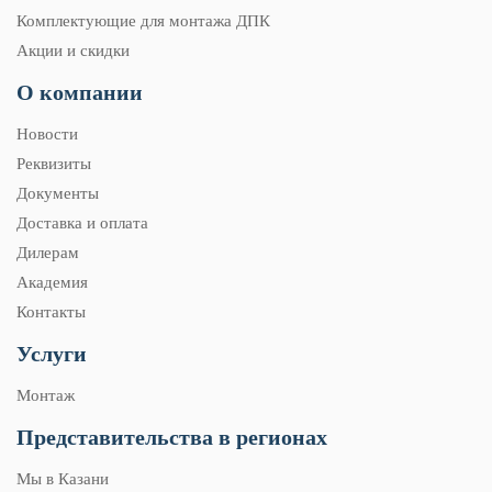
Комплектующие для монтажа ДПК
Акции и скидки
О компании
Новости
Реквизиты
Документы
Доставка и оплата
Дилерам
Академия
Контакты
Услуги
Монтаж
Представительства в регионах
Мы в Казани