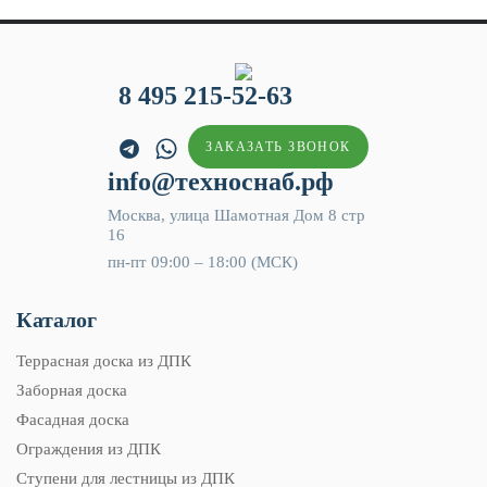
8 495 215-52-63
ЗАКАЗАТЬ ЗВОНОК
info@техноснаб.рф
Москва, улица Шамотная Дом 8 стр
16
пн-пт 09:00 – 18:00 (МСК)
Каталог
Террасная доска из ДПК
Заборная доска
Фасадная доска
Ограждения из ДПК
Ступени для лестницы из ДПК