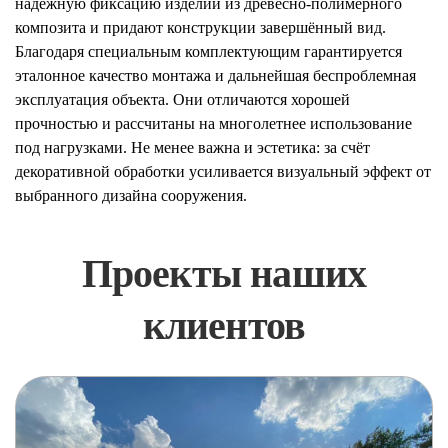
надёжную фиксацию изделий из древесно-полимерного
композита и придают конструкции завершённый вид.
Благодаря специальным комплектующим гарантируется
эталонное качество монтажа и дальнейшая беспроблемная
эксплуатация объекта. Они отличаются хорошей
прочностью и рассчитаны на многолетнее использование
под нагрузками. Не менее важна и эстетика: за счёт
декоративной обработки усиливается визуальный эффект от
выбранного дизайна сооружения.
Проекты наших
клиентов