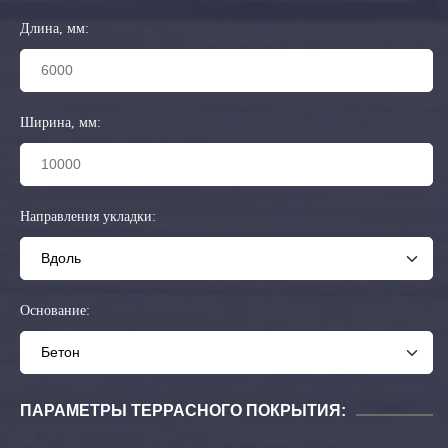
Длина, мм:
Ширина, мм:
Направления укладки:
Основание:
ПАРАМЕТРЫ ТЕРРАСНОГО ПОКРЫТИЯ: