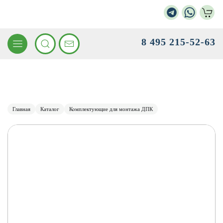
8 495 215-52-63
Главная
Каталог
Комплектующие для монтажа ДПК