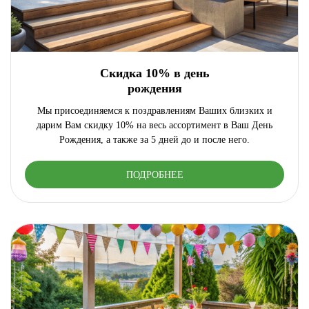
Скидка 10% в день
рождения
Мы присоединяемся к поздравлениям Ваших близких и
дарим Вам скидку 10% на весь ассортимент в Ваш День
Рождения, а также за 5 дней до и после него.
ПОДРОБНЕЕ