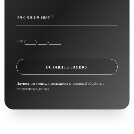
ОСТАВИТЬ ЗАЯВКУ
Нажимая на кнопку, я соглашаюсь с
политикой обработки
персональных данных