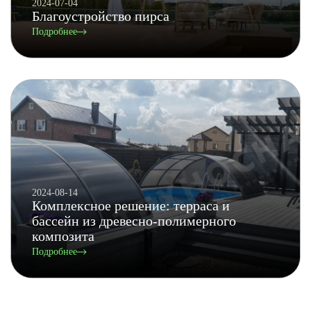
2024-07-04
Благоустройство пирса
Подробнее
2024-08-14
Комплексное решение: терраса и
бассейн из древесно-полимерного
композита
Подробнее