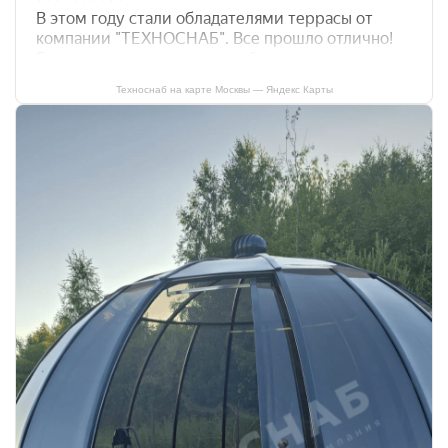
Техноснаб на карте Москвы — Яндекс Карты