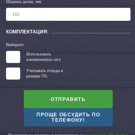
Ширина доски, мм:
КОМПЛЕКТАЦИЯ:
Выберите:
Использовать
алюминиевую лагу
Учитывать отходы в
размере 5%
ОТПРАВИТЬ
ПРОЩЕ ОБСУДИТЬ ПО
ТЕЛЕФОНУ!