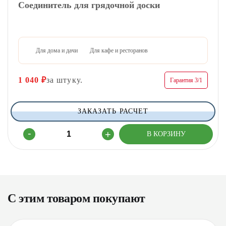
Соединитель для грядочной доски
Для дома и дачи
Для кафе и ресторанов
1 040
₽
за штуку.
Гарантия 3/1
ЗАКАЗАТЬ РАСЧЕТ
С этим товаром покупают