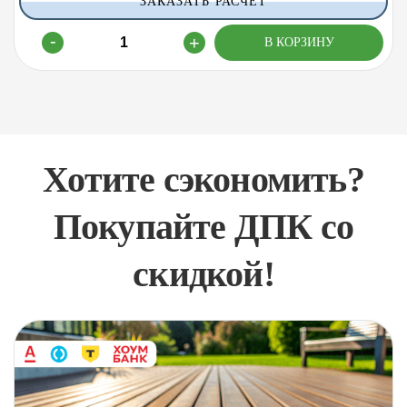
ЗАКАЗАТЬ РАСЧЕТ
Хотите сэкономить?
Покупайте ДПК со
скидкой!