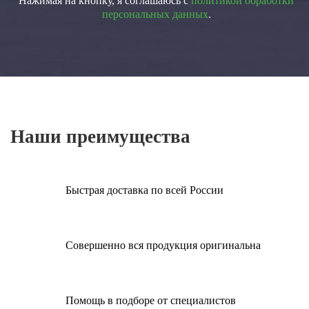
Нажимая на кнопку, я соглашаюсь с
политикой обработки
персональных данных
.
Наши преимущества
Быстрая доставка по всей России
Совершенно вся продукция оригинальна
Помощь в подборе от специалистов