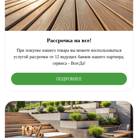
Рассрочка на все!
При покупке нашего товара вы можете воспользоваться
услугой рассрочки от 12 ведущих банков нашего партнера,
сервиса - ВсегДа!
ПОДРОБНЕЕ