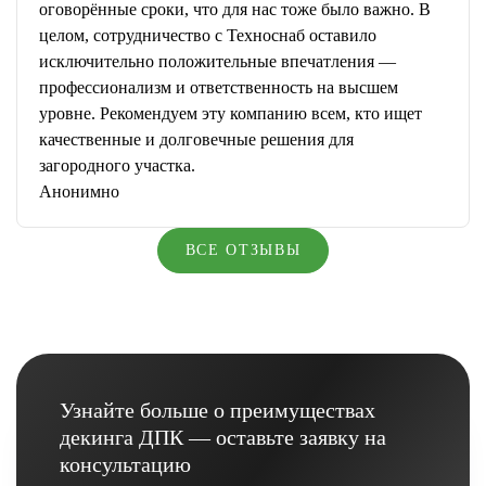
оговорённые сроки, что для нас тоже было важно. В
целом, сотрудничество с Техноснаб оставило
исключительно положительные впечатления —
профессионализм и ответственность на высшем
уровне. Рекомендуем эту компанию всем, кто ищет
качественные и долговечные решения для
загородного участка.
Анонимно
ВСЕ ОТЗЫВЫ
Узнайте больше о преимуществах
декинга ДПК — оставьте заявку на
консультацию