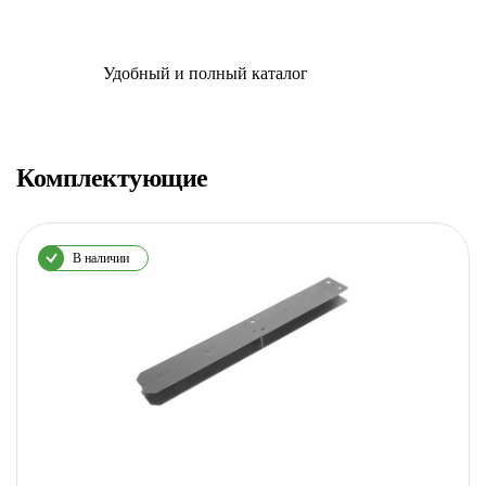
Удобный и полный каталог
Комплектующие
В наличии