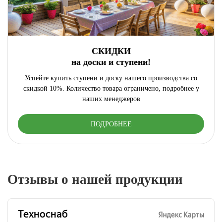
СКИДКИ
на доски и ступени!
Успейте купить ступени и доску нашего производства со
скидкой 10%. Количество товара ограничено, подробнее у
наших менеджеров
ПОДРОБНЕЕ
Отзывы о нашей продукции