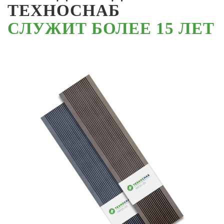
ТЕХНОСНАБ
СЛУЖИТ БОЛЕЕ 15 ЛЕТ