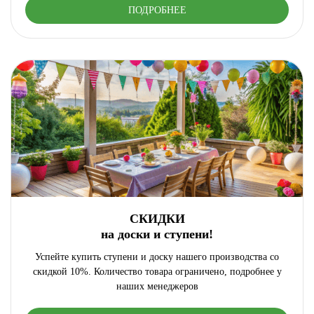
ПОДРОБНЕЕ
СКИДКИ
на доски и ступени!
Успейте купить ступени и доску нашего производства со
скидкой 10%. Количество товара ограничено, подробнее у
наших менеджеров