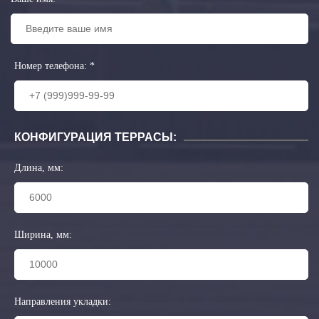
Номер телефона:
*
КОНФИГУРАЦИЯ ТЕРРАСЫ:
Длина, мм:
Ширина, мм:
Направления укладки: