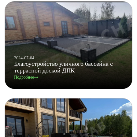
2024-07-04
Благоустройство уличного бассейна с
террасной доской ДПК
Подробнее