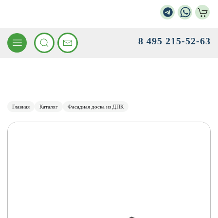
8 495 215-52-63
Главная
Каталог
Фасадная доска из ДПК