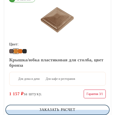
Цвет:
Крышка/юбка пластиковая для столба, цвет
бронза
Для дома и дачи
Для кафе и ресторанов
1 157
₽
за штуку.
Гарантия 3/1
ЗАКАЗАТЬ РАСЧЕТ