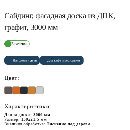
Сайдинг, фасадная доска из ДПК,
графит, 3000 мм
В наличии
Для дома и дачи
Для кафе и ресторанов
Цвет:
Характеристики:
Длина доски:
3000 мм
Размер:
159х21,5 мм
Внешняя обработка:
Тиснение под дерево