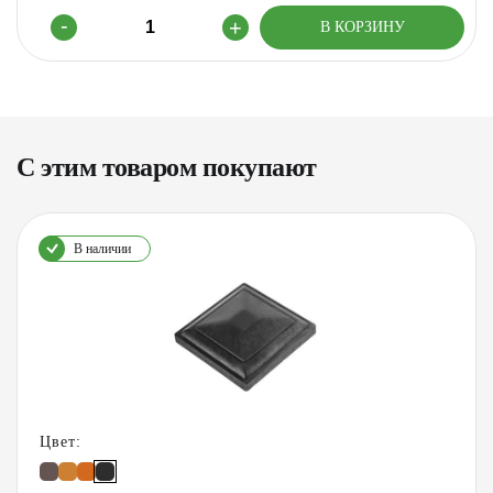
С этим товаром покупают
В наличии
Цвет: