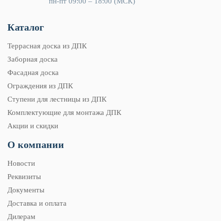
пн-пт 09:00 – 18:00 (МСК)
Каталог
Террасная доска из ДПК
Заборная доска
Фасадная доска
Ограждения из ДПК
Ступени для лестницы из ДПК
Комплектующие для монтажа ДПК
Акции и скидки
О компании
Новости
Реквизиты
Документы
Доставка и оплата
Дилерам