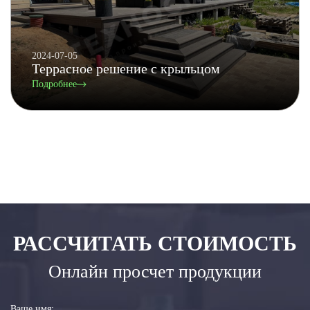
2024-07-05
Террасное решение с крыльцом
Подробнее
РАССЧИТАТЬ СТОИМОСТЬ
Онлайн просчет продукции
Ваше имя: