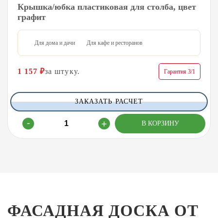
Крышка/юбка пластиковая для столба, цвет
графит
Для дома и дачи
Для кафе и ресторанов
1 157
₽
за штуку.
Гарантия 3/1
ЗАКАЗАТЬ РАСЧЕТ
ФАСАДНАЯ ДОСКА ОТ