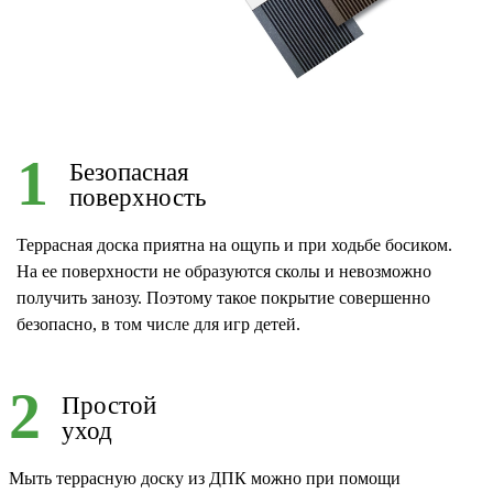
1
Безопасная
поверхность
Террасная доска приятна на ощупь и при ходьбе босиком.
На ее поверхности не образуются сколы и невозможно
получить занозу. Поэтому такое покрытие совершенно
безопасно, в том числе для игр детей.
2
Простой
уход
Мыть террасную доску из ДПК можно при помощи