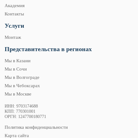
Академия
Контакты
Услуги
Монтаж
Представительства в регионах
Мы в Казани
Мы в Сочи
Мы в Волгограде
Мы в Чебоксарах
Мы в Москве
ИНН: 9703174688
КПП: 770301001
ОРГН: 1247700180771
Политика конфиденциальности
Карта сайта