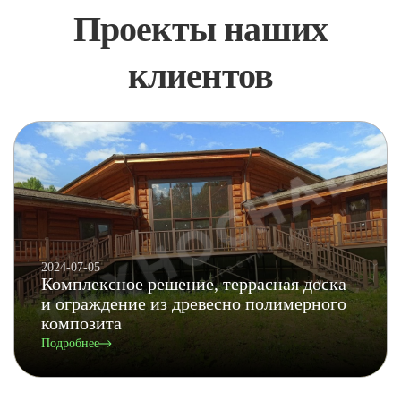
Проекты наших
клиентов
2024-07-05
Комплексное решение, террасная доска
и ограждение из древесно полимерного
композита
Подробнее