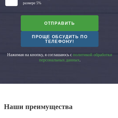
размере 5%
ОТПРАВИТЬ
ПРОЩЕ ОБСУДИТЬ ПО
ТЕЛЕФОНУ!
Нажимая на кнопку, я соглашаюсь с
политикой обработки
персональных данных
.
Наши преимущества