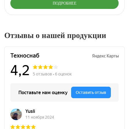
ПОДРОБНЕЕ
Отзывы о нашей продукции