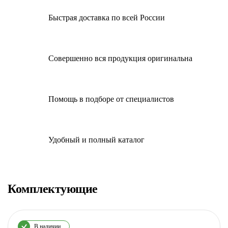
Быстрая доставка по всей России
Совершенно вся продукция оригинальна
Помощь в подборе от специалистов
Удобный и полный каталог
Комплектующие
В наличии