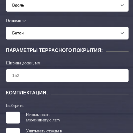
Основание:
ПАРАМЕТРЫ ТЕРРАСНОГО ПОКРЫТИЯ:
Ширина доски, мм:
КОМПЛЕКТАЦИЯ:
Выберите:
Использовать
алюминиевую лагу
Учитывать отходы в