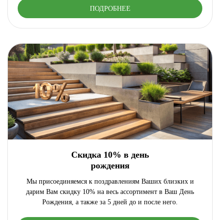
ПОДРОБНЕЕ
Скидка 10% в день
рождения
Мы присоединяемся к поздравлениям Ваших близких и
дарим Вам скидку 10% на весь ассортимент в Ваш День
Рождения, а также за 5 дней до и после него.