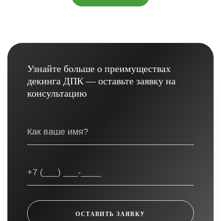
Узнайте больше о преимуществах
декинга ДПК — оставьте заявку на
консультацию
ОСТАВИТЬ ЗАЯВКУ