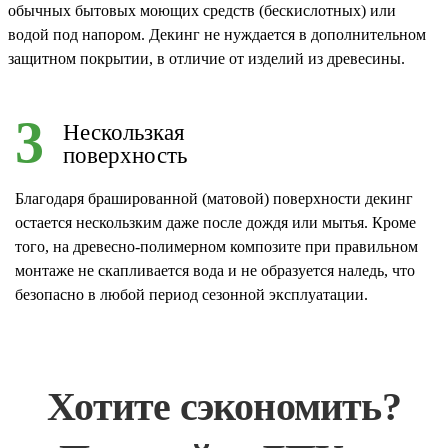
обычных бытовых моющих средств (бескислотных) или
водой под напором. Декинг не нуждается в дополнительном
защитном покрытии, в отличие от изделий из древесины.
3
Нескользкая
поверхность
Благодаря брашированной (матовой) поверхности декинг
остается нескользким даже после дождя или мытья. Кроме
того, на древесно-полимерном композите при правильном
монтаже не скапливается вода и не образуется наледь, что
безопасно в любой период сезонной эксплуатации.
Хотите сэкономить?