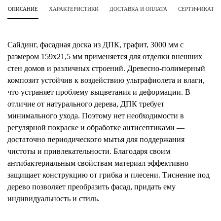
ОПИСАНИЕ
ХАРАКТЕРИСТИКИ
ДОСТАВКА И ОПЛАТА
СЕРТИФИКАТЫ 
Сайдинг, фасадная доска из ДПК, графит, 3000 мм с
размером 159х21,5 мм применяется для отделки внешних
стен домов и различных строений. Древесно-полимерный
композит устойчив к воздействию ультрафиолета и влаги,
что устраняет проблему выцветания и деформации. В
отличие от натурального дерева, ДПК требует
минимального ухода. Поэтому нет необходимости в
регулярной покраске и обработке антисептиками —
достаточно периодического мытья для поддержания
чистоты и привлекательности. Благодаря своим
антибактериальным свойствам материал эффективно
защищает конструкцию от грибка и плесени. Тиснение под
дерево позволяет преобразить фасад, придать ему
индивидуальность и стиль.