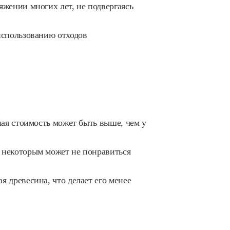
яжении многих лет, не подвергаясь
использованию отходов
ная стоимость может быть выше, чем у
 некоторым может не понравиться
 древесина, что делает его менее