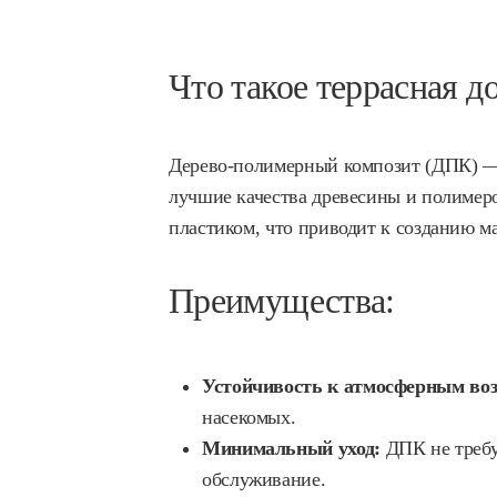
Что такое террасная д
Дерево-полимерный композит (ДПК) — 
лучшие качества древесины и полимер
пластиком, что приводит к созданию м
Преимущества:
Устойчивость к атмосферным воз
насекомых.
Минимальный уход:
ДПК не требу
обслуживание.