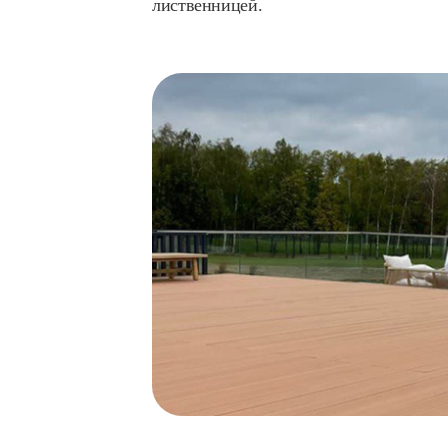
лиственницей.