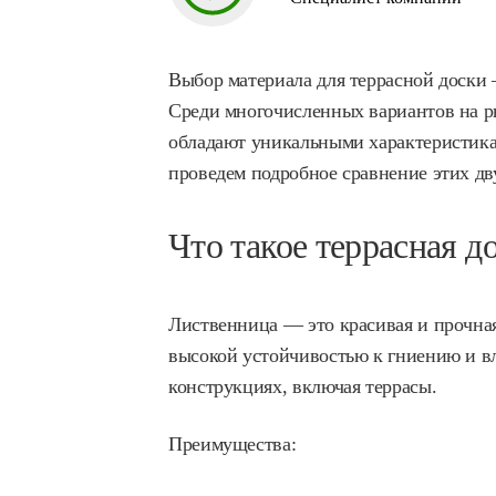
Выбор материала для террасной доски —
Среди многочисленных вариантов на р
обладают уникальными характеристикам
проведем подробное сравнение этих дв
Что такое террасная д
Лиственница — это красивая и прочная 
высокой устойчивостью к гниению и вл
конструкциях, включая террасы.
Преимущества: