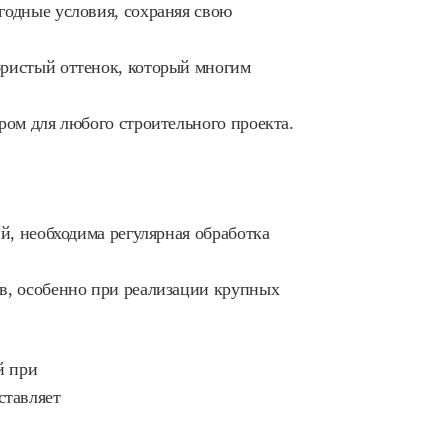
одные условия, сохраняя свою
ристый оттенок, который многим
ом для любого строительного проекта.
, необходима регулярная обработка
в, особенно при реализации крупных
й при
ставляет