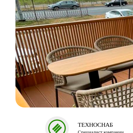
ТЕХНОСНАБ
Специалист компании